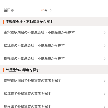
益田市
45
件
不動産会社・不動産屋から探す
南宍道駅周辺の不動産会社・不動産屋から探す
松江市の不動産会社・不動産屋から探す
島根県の不動産会社・不動産屋から探す
外壁塗装の業者を探す
南宍道駅周辺で外壁塗装の業者を探す
松江市で外壁塗装の業者を探す
島根県で外壁塗装の業者を探す