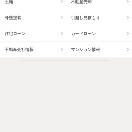
土地
不動産売却
外壁塗装
引越し見積もり
住宅ローン
カードローン
不動産会社情報
マンション情報