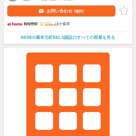
お問い合わせ
（無料）
ほか提供
BEREO蔵本元町BELS認証のすべての部屋を見る