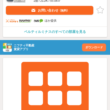
1階 / 2LDK / 55.06㎡
お問い合わせ
（無料）
ほか提供
ベルティルミナスのすべての部屋を見る
ニフティ不動産
ダウンロード
賃貸アプリ