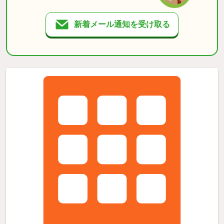
新着メール通知を受け取る