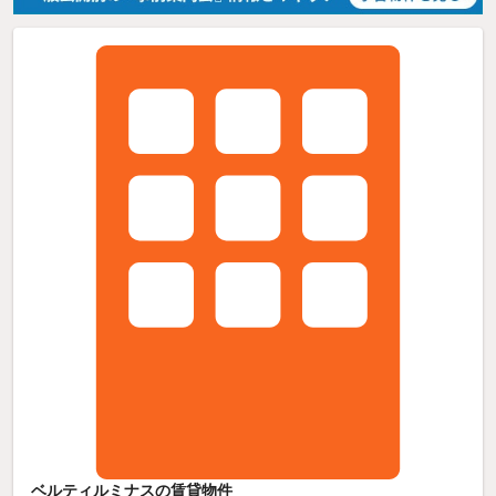
ベルティルミナスの賃貸物件