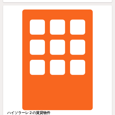
ハイソラーレ２の賃貸物件