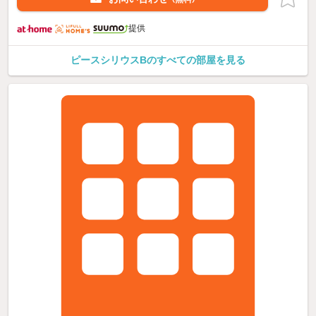
提供
ピースシリウスBのすべての部屋を見る