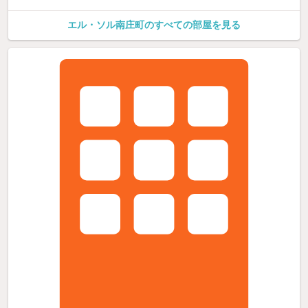
エル・ソル南庄町のすべての部屋を見る