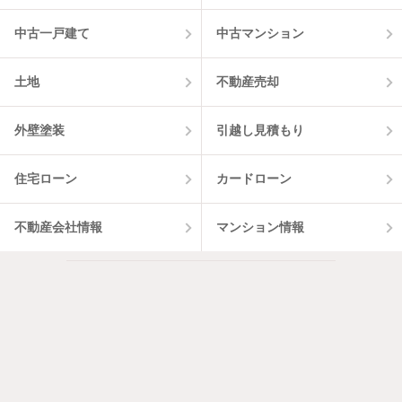
中古一戸建て
中古マンション
土地
不動産売却
外壁塗装
引越し見積もり
住宅ローン
カードローン
不動産会社情報
マンション情報