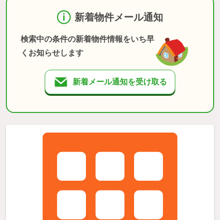
新着物件メール通知
検索中の条件の新着物件情報をいち早
くお知らせします
新着メール通知を受け取る