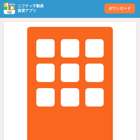
ニフティ不動産
ダウンロード
賃貸アプリ