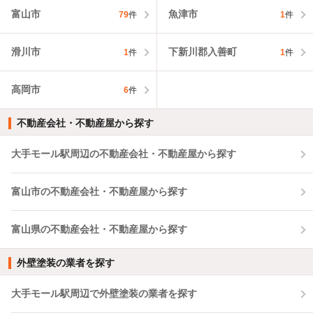
富山市
魚津市
79
件
1
件
滑川市
下新川郡入善町
1
件
1
件
高岡市
6
件
不動産会社・不動産屋から探す
大手モール駅周辺の不動産会社・不動産屋から探す
富山市の不動産会社・不動産屋から探す
富山県の不動産会社・不動産屋から探す
外壁塗装の業者を探す
大手モール駅周辺で外壁塗装の業者を探す