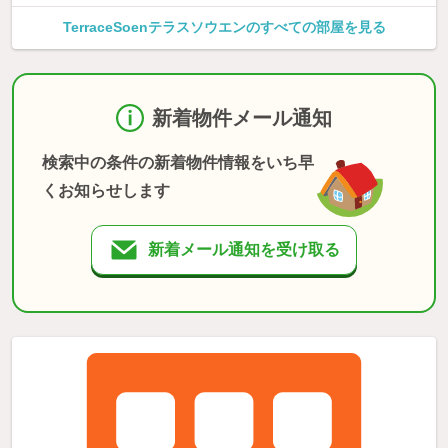
TerraceSoenテラスソウエンのすべての部屋を見る
新着物件メール通知
検索中の条件の新着物件情報をいち早
くお知らせします
新着メール通知を受け取る