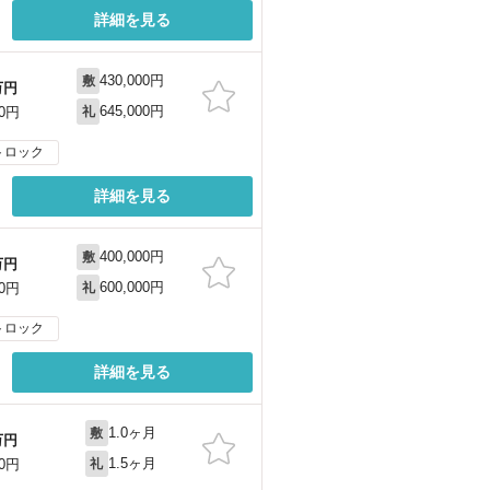
詳細を見る
430,000円
敷
万円
645,000円
00円
礼
トロック
詳細を見る
400,000円
敷
万円
600,000円
00円
礼
トロック
詳細を見る
1.0ヶ月
敷
万円
1.5ヶ月
00円
礼