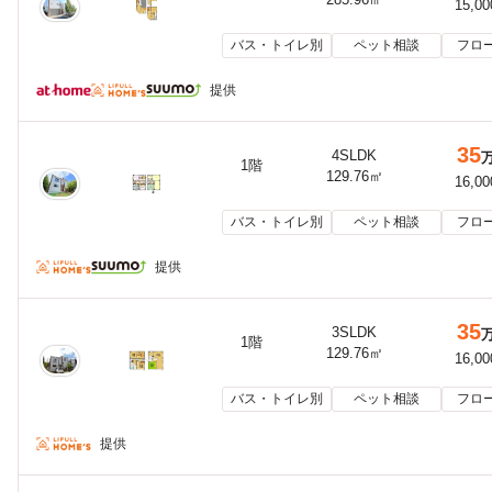
15,0
バス・トイレ別
ペット相談
フロ
提供
35
4SLDK
1階
129.76㎡
16,0
バス・トイレ別
ペット相談
フロ
提供
35
3SLDK
1階
129.76㎡
16,0
バス・トイレ別
ペット相談
フロ
提供