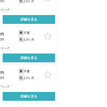
1.0ヶ月
00円
礼
ーリング
詳細を見る
不要
敷
万円
1.0ヶ月
00円
礼
ーリング
詳細を見る
不要
敷
万円
1.0ヶ月
00円
礼
ーリング
詳細を見る