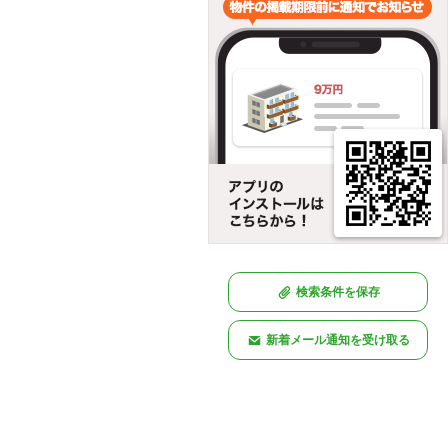
検索条件を保存
新着メール通知を受け取る