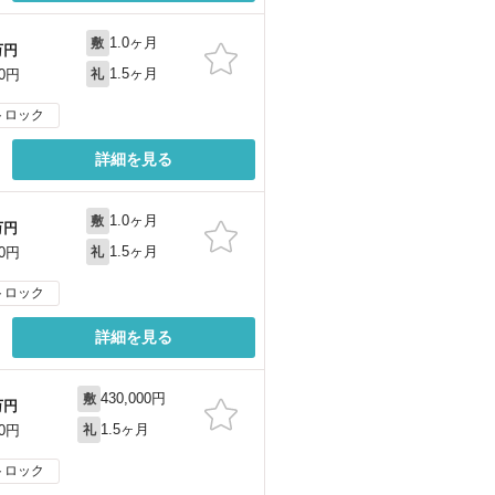
1.0ヶ月
敷
万円
1.5ヶ月
00円
礼
トロック
詳細を見る
1.0ヶ月
敷
万円
1.5ヶ月
00円
礼
トロック
詳細を見る
430,000円
敷
万円
1.5ヶ月
00円
礼
トロック