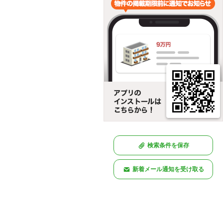
検索条件を保存
新着メール通知を受け取る