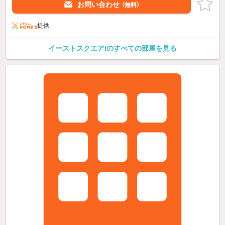
お問い合わせ
（無料）
提供
イーストスクエアIのすべての部屋を見る