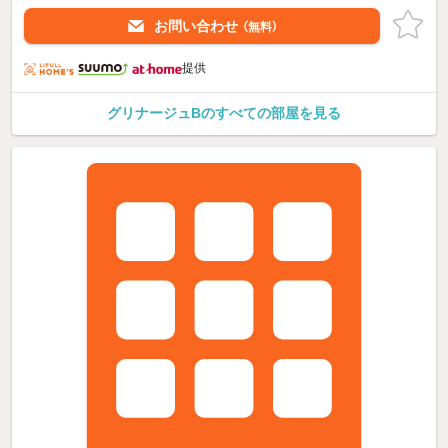
お問い合わせ
（無料）
提供
グリナージュBのすべての部屋を見る