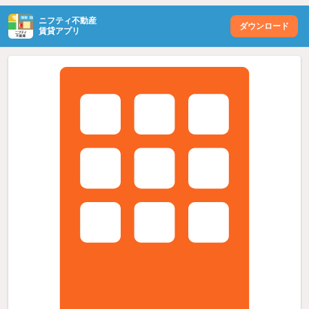
ニフティ不動産
ダウンロード
賃貸アプリ