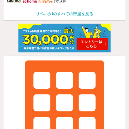
ほか提供
リベルタIのすべての部屋を見る