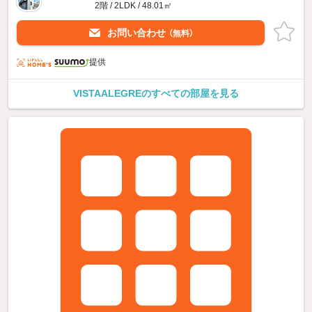
2階 / 2LDK / 48.01㎡
お問い合わせ
（無料）
提供
VISTAALEGREのすべての部屋を見る