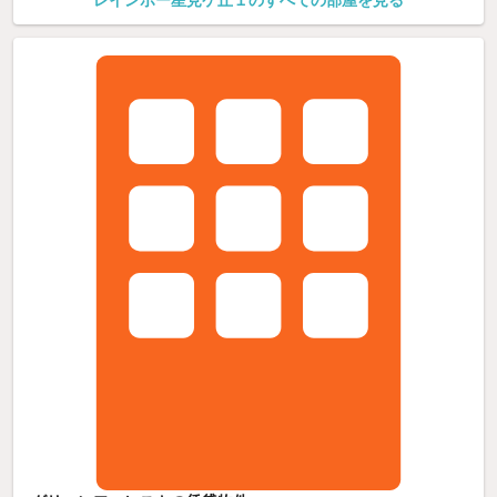
レインボー星見ケ丘１のすべての部屋を見る