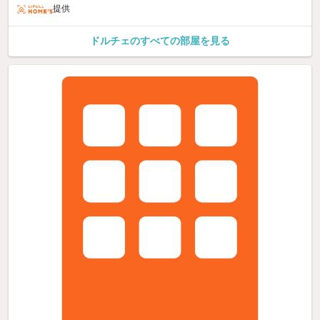
提供
ドルチェのすべての部屋を見る