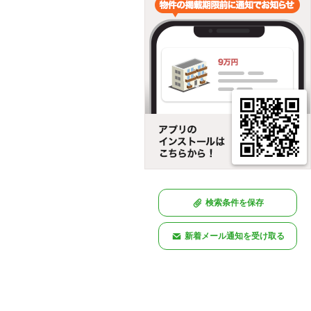
検索条件を保存
新着メール通知を受け取る