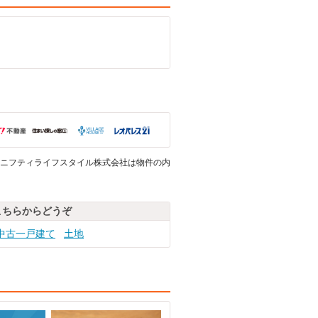
ニフティライフスタイル株式会社は物件の内
こちらからどうぞ
中古一戸建て
土地