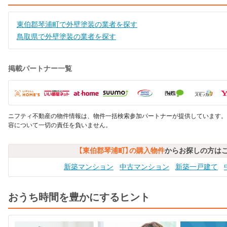
東伯郡琴浦町で外壁塗装の業者を探す
鳥取県で外壁塗装の業者を探す
掲載パートナー一覧
ニフティ不動産の物件情報は、物件一括検索参加パートナーが提供しています。
容について一切の責任を負いません。
【東伯郡琴浦町】の購入物件
からお探しの方は
新築マンション
中古マンション
新築一戸建て
おうち時間を豊かにするヒント