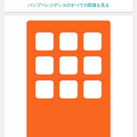
バンブーレジデンスのすべての部屋を見る