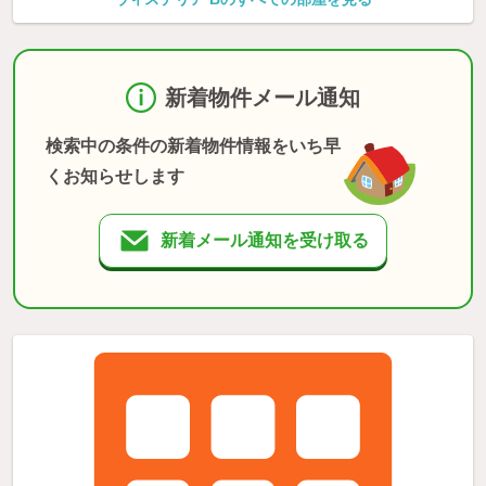
新着物件メール通知
検索中の条件の新着物件情報をいち早
くお知らせします
新着メール通知を受け取る