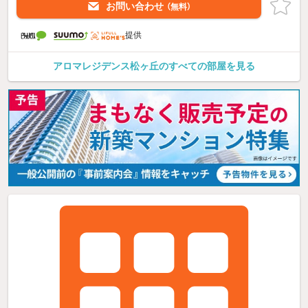
お問い合わせ
（無料）
提供
アロマレジデンス松ヶ丘のすべての部屋を見る