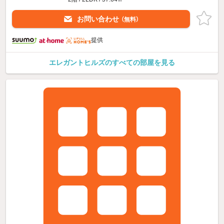
お問い合わせ
（無料）
提供
エレガントヒルズのすべての部屋を見る