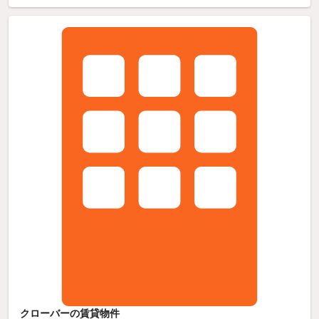
クローバーの賃貸物件