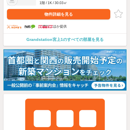
1階 / 1K / 30.03㎡
物件詳細を見る
ほか提供
Grandstation宮上1のすべての部屋を見る