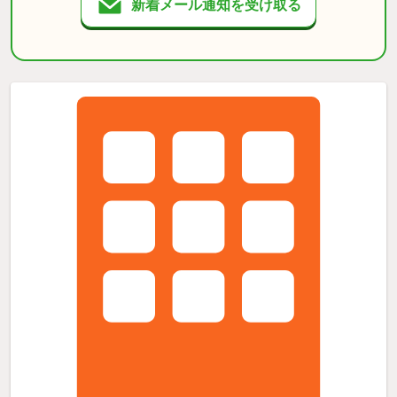
新着メール通知を受け取る