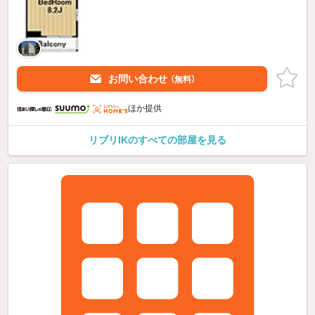
お問い合わせ
（無料）
ほか提供
リブリIKのすべての部屋を見る