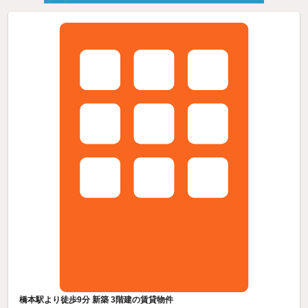
橋本駅より徒歩9分 新築 3階建の賃貸物件