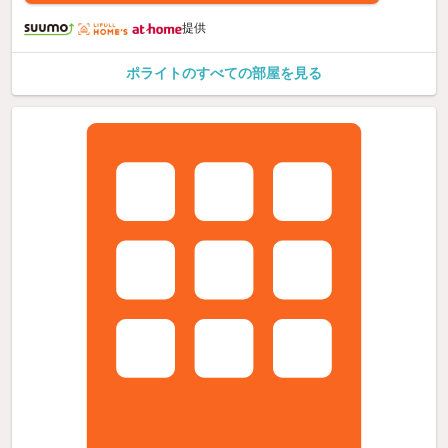
提供
ポライトのすべての部屋を見る