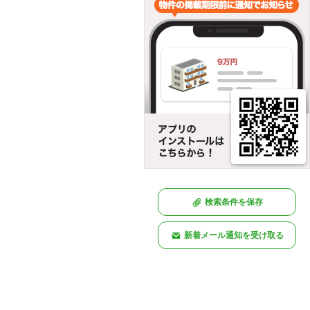
検索条件を保存
新着メール通知を受け取る