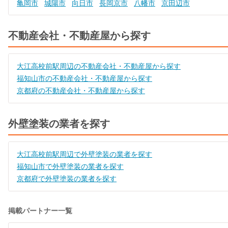
亀岡市
城陽市
向日市
長岡京市
八幡市
京田辺市
不動産会社・不動産屋から探す
大江高校前駅周辺の不動産会社・不動産屋から探す
福知山市の不動産会社・不動産屋から探す
京都府の不動産会社・不動産屋から探す
外壁塗装の業者を探す
大江高校前駅周辺で外壁塗装の業者を探す
福知山市で外壁塗装の業者を探す
京都府で外壁塗装の業者を探す
掲載パートナー一覧