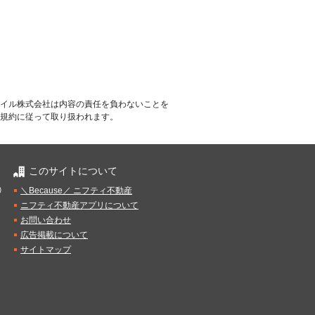
イル株式会社は内容の責任を負わないことを
規約に従って取り扱われます。
このサイトについて
）
＼Because／ ニフティ不動産
ニフティ不動産アプリについて
お問い合わせ
広告掲載について
サイトマップ