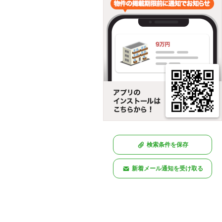
検索条件を保存
新着メール通知を受け取る