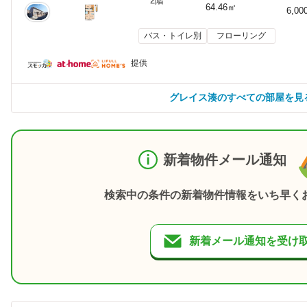
2階
64.46㎡
6,00
バス・トイレ別
フローリング
提供
グレイス湊のすべての部屋を見
新着物件メール通知
検索中の条件の新着物件情報をいち早く
新着メール通知を受け