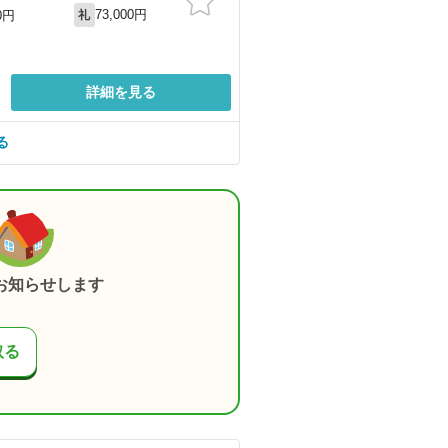
73,000円
0円
礼
詳細を見る
る
お知らせします
取る