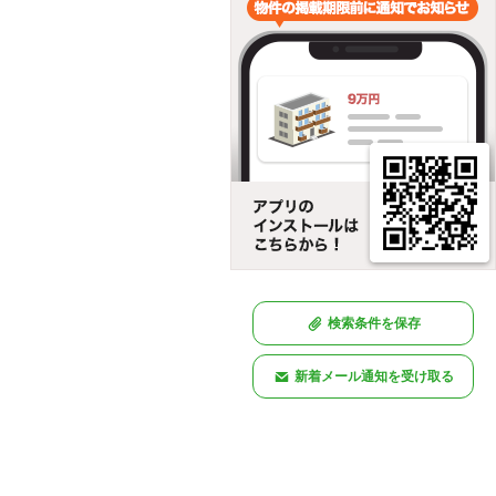
検索条件を保存
新着メール通知を受け取る