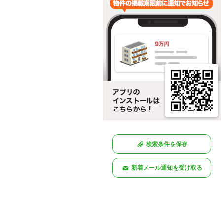
検索条件を保存
新着メール通知を受け取る