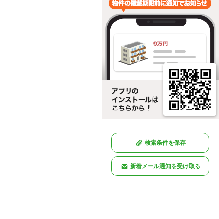
検索条件を保存
新着メール通知を受け取る