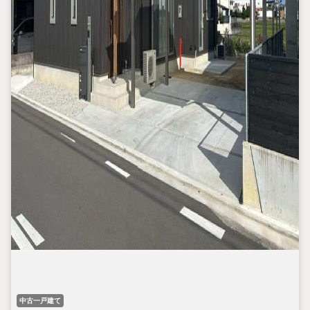
中古一戸建て