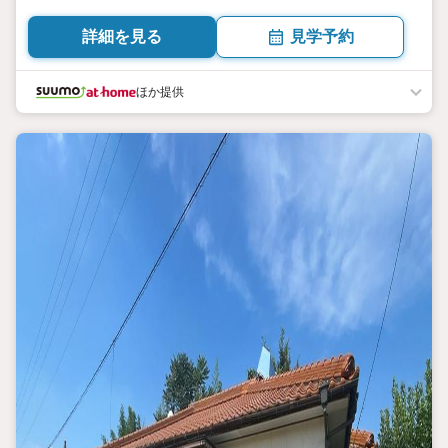
詳細を見る
見学予約
ほか提供