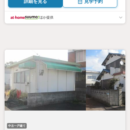
詳細を見る
見学予約
ほか提供
中古一戸建て