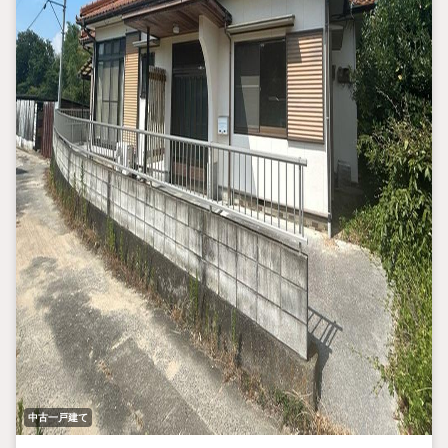
中古一戸建て