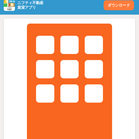
ニフティ不動産
ダウンロード
賃貸アプリ