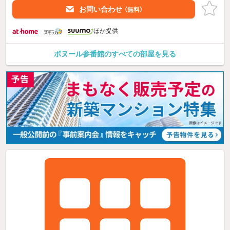
お問い合わせ
（無料）
ほか提供
ボヌール参番館のすべての部屋を見る