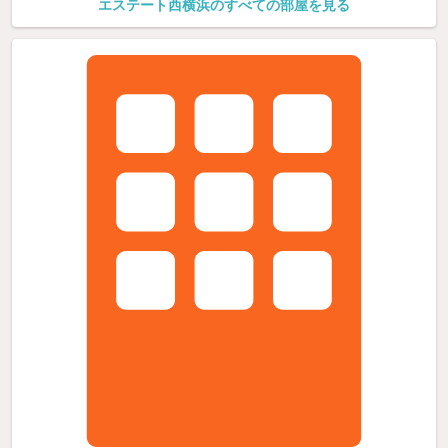
エステート西横浜のすべての部屋を見る