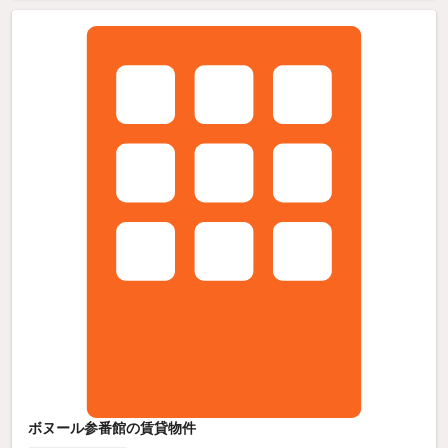
ボヌール参番館の賃貸物件