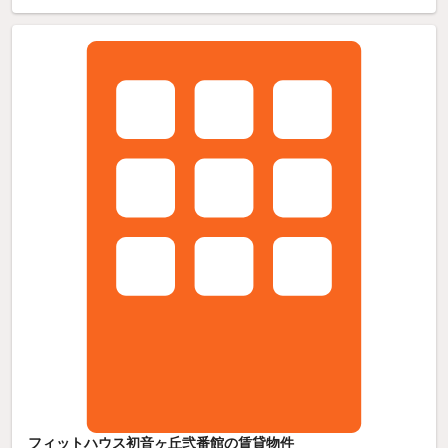
フィットハウス初音ヶ丘弐番館の賃貸物件