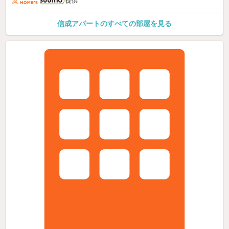
提供
信成アパートのすべての部屋を見る