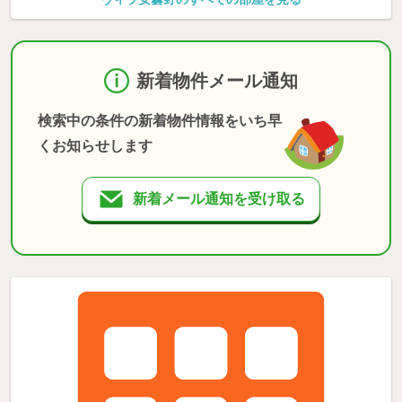
新着物件メール通知
検索中の条件の新着物件情報をいち早
くお知らせします
新着メール通知を受け取る