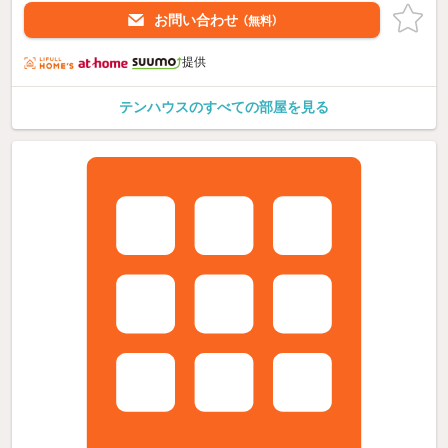
お問い合わせ
（無料）
提供
テンハウスのすべての部屋を見る