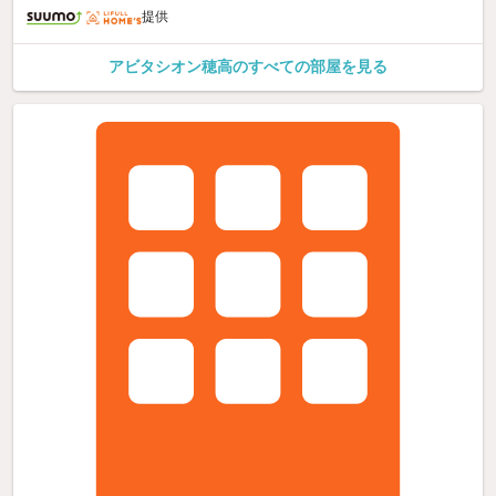
提供
アビタシオン穂高のすべての部屋を見る