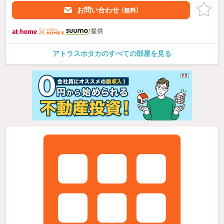
お問い合わせ
（無料）
提供
アトラスホタカのすべての部屋を見る