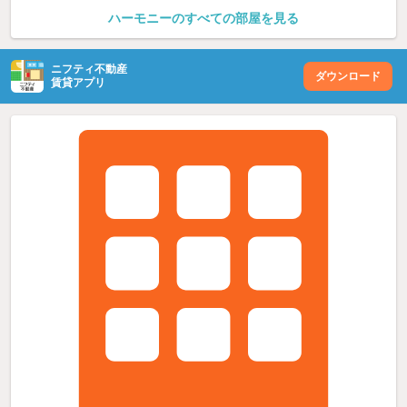
ハーモニーのすべての部屋を見る
ニフティ不動産
ダウンロード
賃貸アプリ