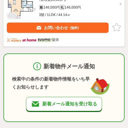
146,000円
146,000円
敷
礼
3階 / 1LDK / 44.14㎡
お問い合わせ
（無料）
提供
新着物件メール通知
検索中の条件の新着物件情報をいち早
くお知らせします
新着メール通知を受け取る