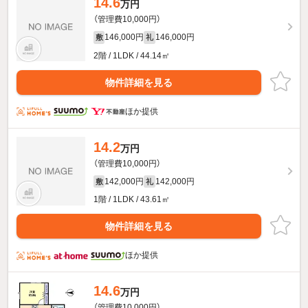
14.6
万円
（管理費10,000円）
146,000円
146,000円
敷
礼
2階 / 1LDK / 44.14㎡
物件詳細を見る
ほか提供
14.2
万円
（管理費10,000円）
142,000円
142,000円
敷
礼
1階 / 1LDK / 43.61㎡
物件詳細を見る
ほか提供
14.6
万円
（管理費10,000円）