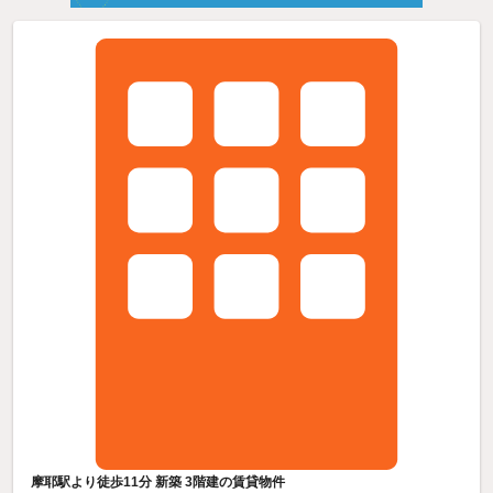
摩耶駅より徒歩11分 新築 3階建の賃貸物件