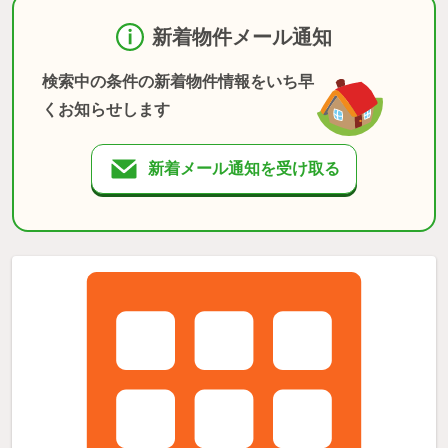
新着物件メール通知
検索中の条件の新着物件情報をいち早
くお知らせします
新着メール通知を受け取る