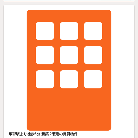
摩耶駅より徒歩6分 新築 2階建の賃貸物件