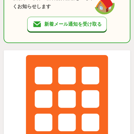
くお知らせします
新着メール通知を受け取る