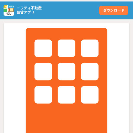
ニフティ不動産
ダウンロード
賃貸アプリ