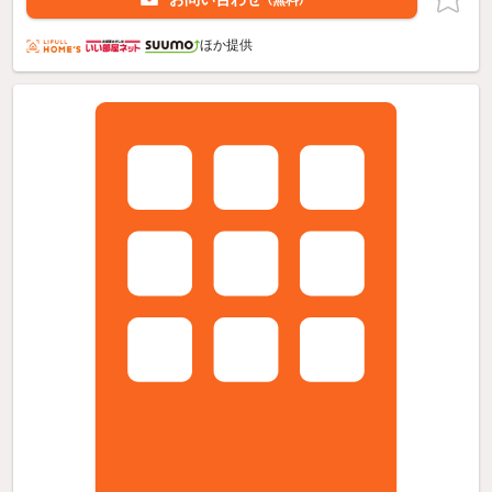
（無料）
ほか提供