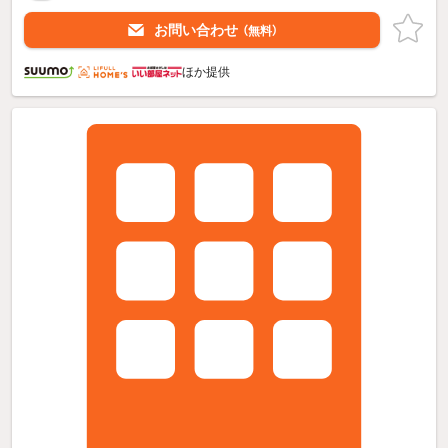
お問い合わせ
（無料）
ほか提供