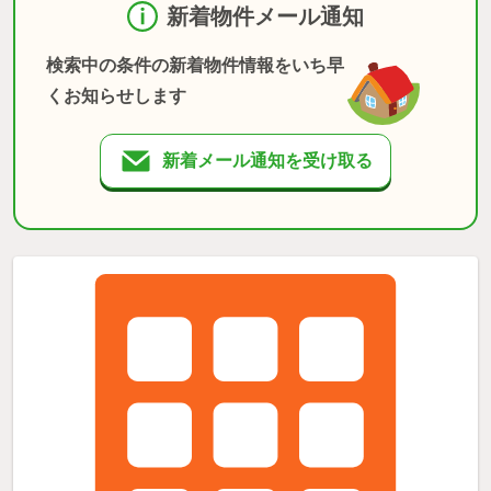
新着物件メール通知
検索中の条件の新着物件情報をいち早
くお知らせします
新着メール通知を受け取る