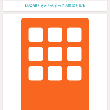
LUOREときわ台のすべての部屋を見る