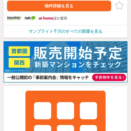
物件詳細を見る
ほか提供
サンブライト千川のすべての部屋を見る