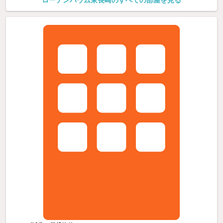
ローテンバウム東長崎のすべての部屋を見る