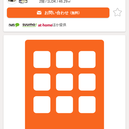
2階 / 1LDK / 46.29㎡
お問い合わせ
（無料）
ほか提供