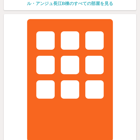
ル・アンジュ長江B棟のすべての部屋を見る