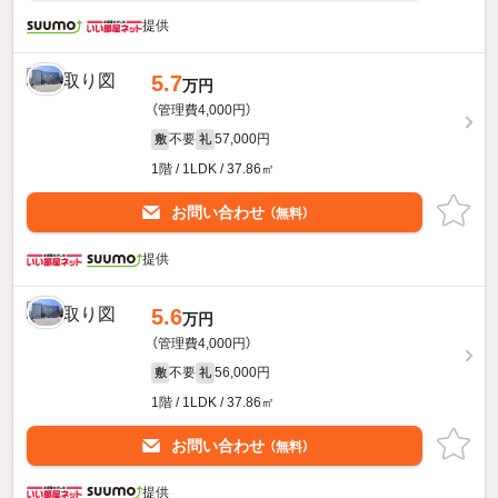
提供
5.7
万円
（管理費4,000円）
不要
57,000円
敷
礼
1階 / 1LDK / 37.86㎡
お問い合わせ
（無料）
提供
5.6
万円
（管理費4,000円）
不要
56,000円
敷
礼
1階 / 1LDK / 37.86㎡
お問い合わせ
（無料）
提供