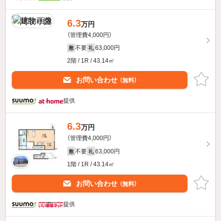
6.3
万円
（管理費4,000円）
不要
63,000円
敷
礼
2階 / 1R / 43.14㎡
お問い合わせ
（無料）
提供
6.3
万円
（管理費4,000円）
不要
63,000円
敷
礼
1階 / 1R / 43.14㎡
お問い合わせ
（無料）
提供