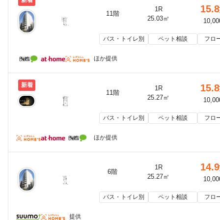
15.8
1R
11階
25.03㎡
10,0
バス・トイレ別
ペット相談
フロ
ほか提供
新着
15.8
1R
11階
25.27㎡
10,0
バス・トイレ別
ペット相談
フロ
ほか提供
14.9
1R
6階
25.27㎡
10,0
バス・トイレ別
ペット相談
フロ
提供