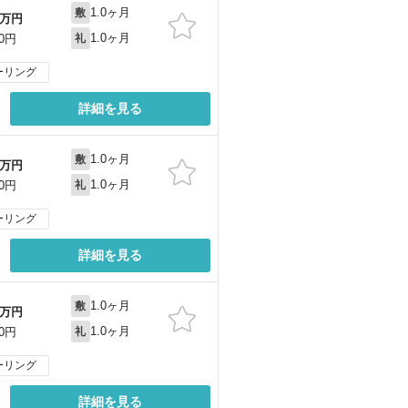
1.0ヶ月
敷
万円
1.0ヶ月
00円
礼
ーリング
詳細を見る
1.0ヶ月
敷
万円
1.0ヶ月
00円
礼
ーリング
詳細を見る
1.0ヶ月
敷
万円
1.0ヶ月
00円
礼
ーリング
詳細を見る