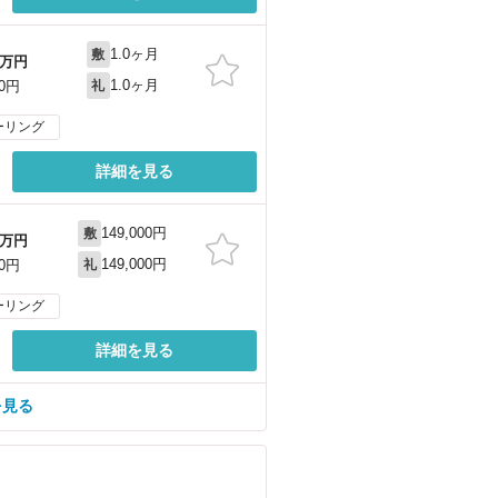
1.0ヶ月
敷
万円
1.0ヶ月
00円
礼
ーリング
詳細を見る
149,000円
敷
万円
149,000円
00円
礼
ーリング
詳細を見る
を見る