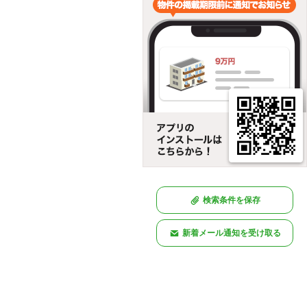
検索条件を保存
新着メール通知を受け取る