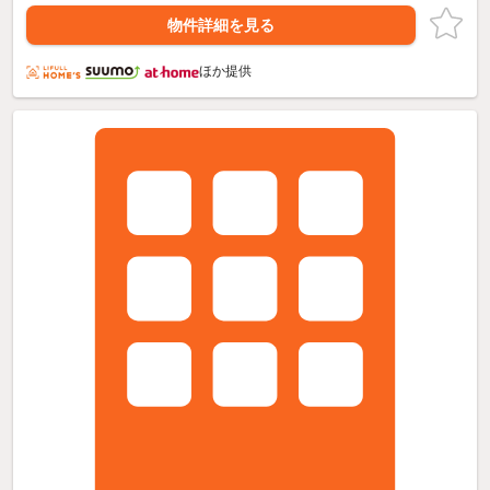
物件詳細を見る
ほか提供