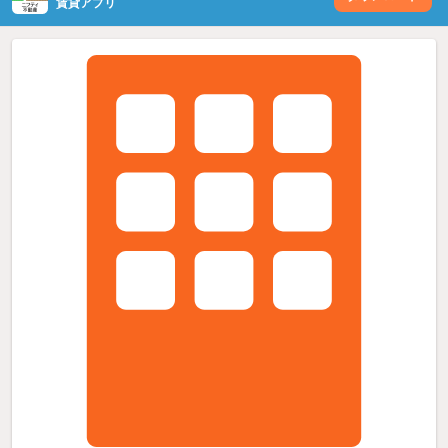
賃貸アプリ