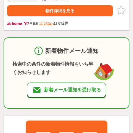
物件詳細を見る
ほか提供
新着物件メール通知
検索中の条件の新着物件情報をいち早
くお知らせします
新着メール通知を受け取る