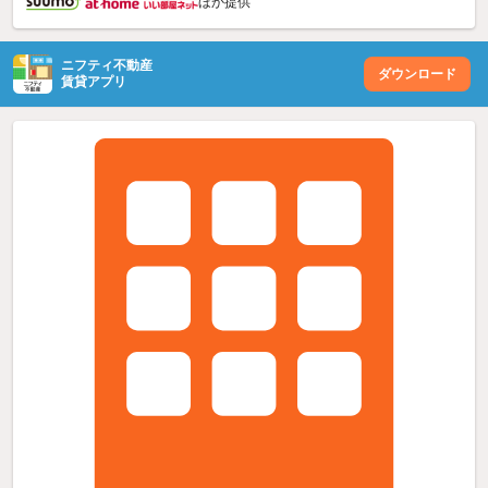
ほか提供
ニフティ不動産
ダウンロード
賃貸アプリ