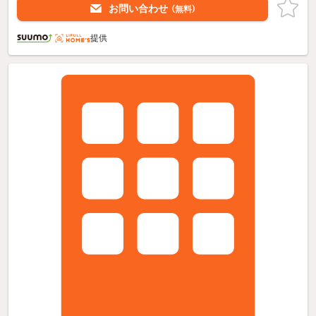
お問い合わせ
（無料）
提供