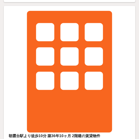
朝霞台駅より徒歩10分 築36年10ヶ月 2階建の賃貸物件