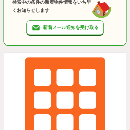
検索中の条件の新着物件情報をいち早
くお知らせします
新着メール通知を受け取る