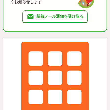
くお知らせします
新着メール通知を受け取る