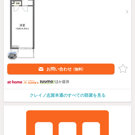
お問い合わせ
（無料）
ほか提供
クレイノ志賀本通のすべての部屋を見る