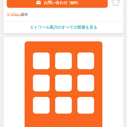
お問い合わせ
（無料）
提供
エトワール黒川のすべての部屋を見る