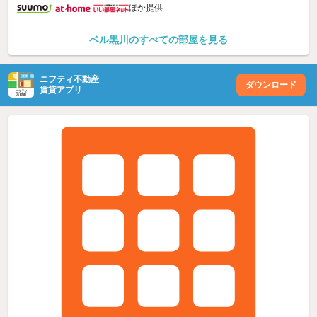
ほか提供
ベル黒川のすべての部屋を見る
ニフティ不動産
ダウンロード
賃貸アプリ