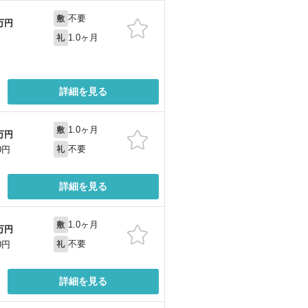
不要
敷
万円
1.0ヶ月
礼
詳細を見る
1.0ヶ月
敷
万円
不要
0円
礼
詳細を見る
1.0ヶ月
敷
万円
不要
0円
礼
詳細を見る