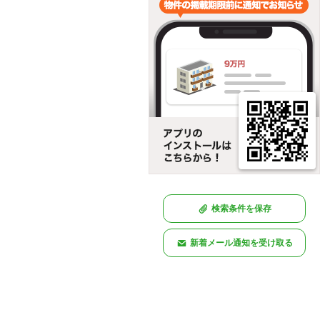
検索条件を保存
新着メール通知を受け取る