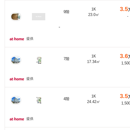
3.5
1K
9階
23.0㎡
-
-
提供
3.6
1K
7階
17.34㎡
1,50
提供
3.5
1K
4階
24.42㎡
1,50
提供