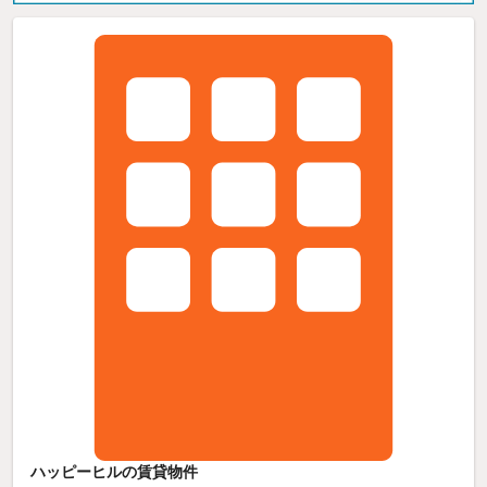
ハッピーヒルの賃貸物件