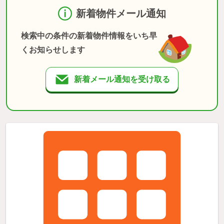
新着物件メール通知
検索中の条件の新着物件情報をいち早
くお知らせします
新着メール通知を受け取る