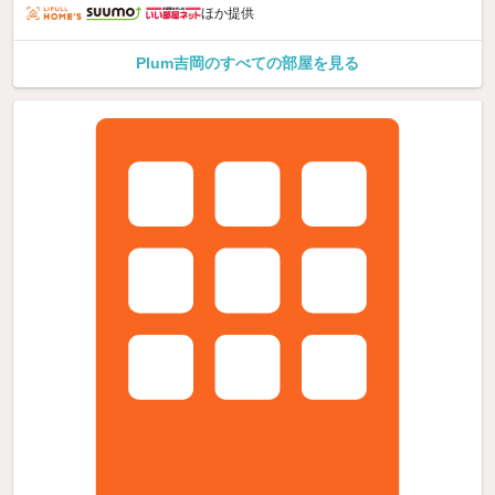
ほか提供
Plum吉岡のすべての部屋を見る