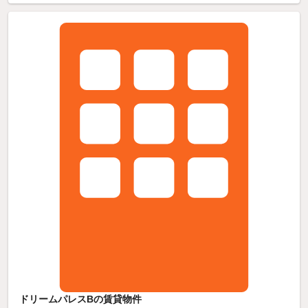
ドリームパレスBの賃貸物件