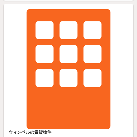
ウィンベルの賃貸物件