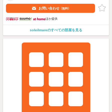
お問い合わせ
（無料）
ほか提供
soleilmareのすべての部屋を見る