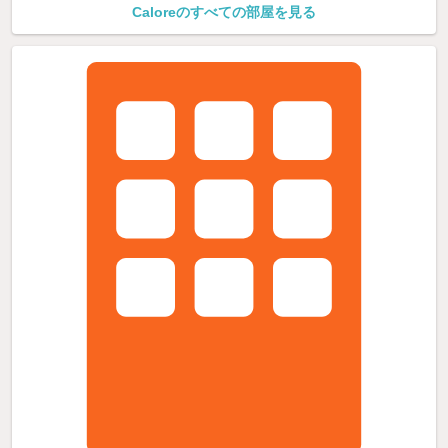
Caloreのすべての部屋を見る