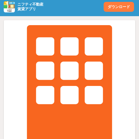
ニフティ不動産
ダウンロード
賃貸アプリ