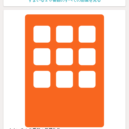
すまいる２０番館のすべての部屋を見る