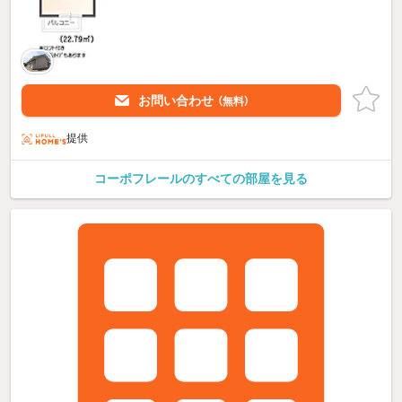
お問い合わせ
（無料）
提供
コーポフレールのすべての部屋を見る