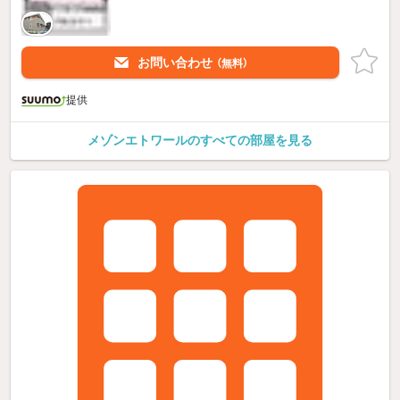
お問い合わせ
（無料）
提供
メゾンエトワールのすべての部屋を見る