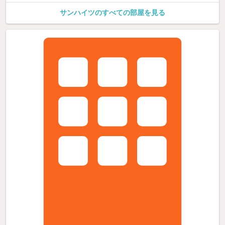
サンハイツのすべての部屋を見る