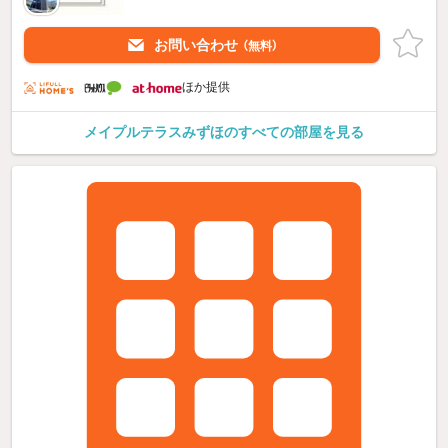
お問い合わせ
（無料）
ほか提供
メイプルテラスみずほのすべての部屋を見る