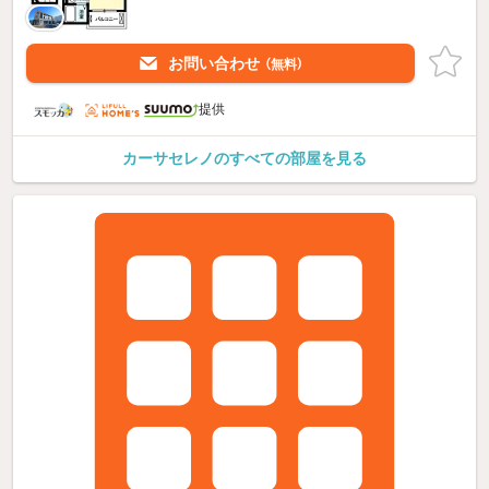
お問い合わせ
（無料）
提供
カーサセレノのすべての部屋を見る