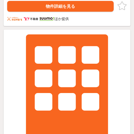
物件詳細を見る
ほか提供