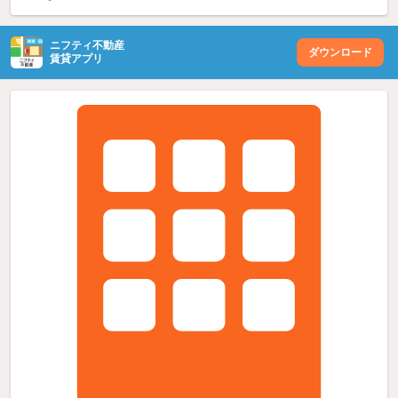
ニフティ不動産
ダウンロード
賃貸アプリ