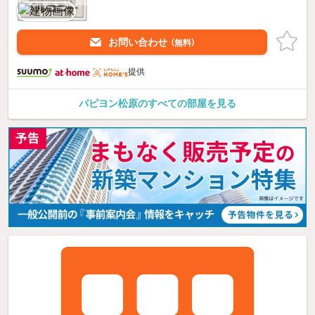
お問い合わせ
（無料）
提供
パピヨン松原のすべての部屋を見る