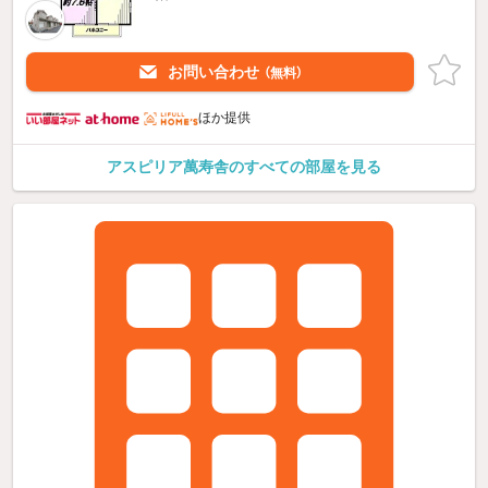
お問い合わせ
（無料）
ほか提供
アスピリア萬寿舎のすべての部屋を見る