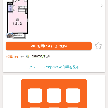
お問い合わせ
（無料）
提供
アルドールのすべての部屋を見る