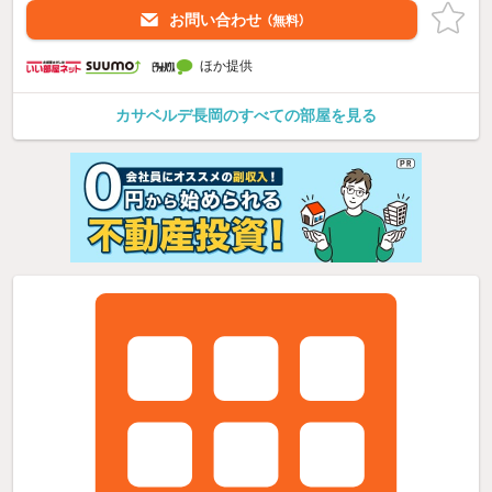
お問い合わせ
（無料）
ほか提供
カサベルデ長岡のすべての部屋を見る