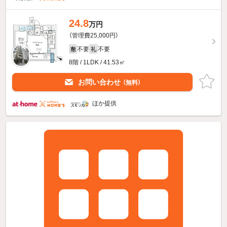
24.8
万円
（管理費25,000円）
不要
不要
敷
礼
8階 / 1LDK / 41.53㎡
お問い合わせ
（無料）
ほか提供