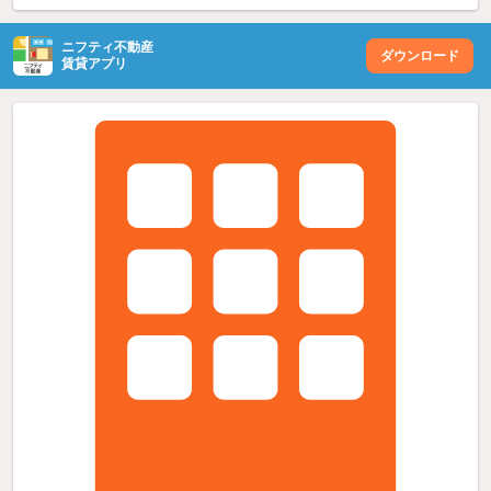
ニフティ不動産
ダウンロード
賃貸アプリ