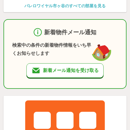
パレロワイヤル市ヶ谷のすべての部屋を見る
新着物件メール通知
検索中の条件の新着物件情報をいち早
くお知らせします
新着メール通知を受け取る