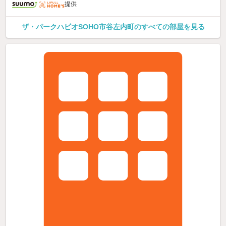
提供
ザ・パークハビオSOHO市谷左内町のすべての部屋を見る