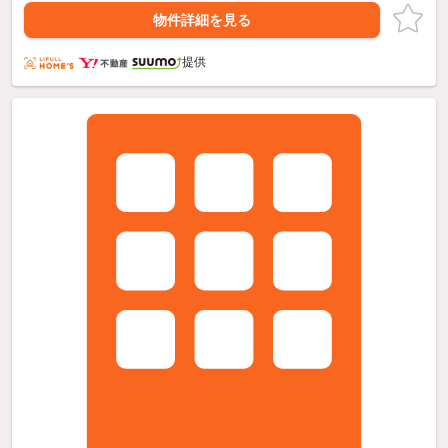
物件詳細を見る
提供