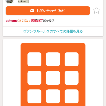
お問い合わせ
（無料）
ほか提供
ヴァンフルール２のすべての部屋を見る