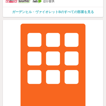
ほか提供
ガーデンヒル・ヴァイオレットBのすべての部屋を見る