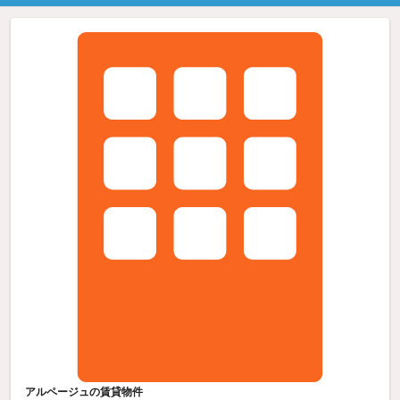
アルページュの賃貸物件