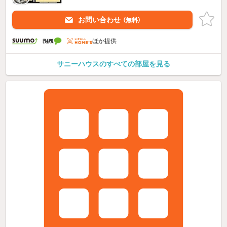
お問い合わせ
（無料）
ほか提供
サニーハウスのすべての部屋を見る