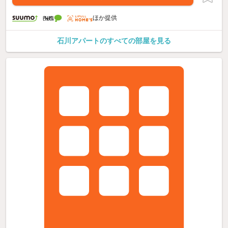
ほか提供
石川アパートのすべての部屋を見る