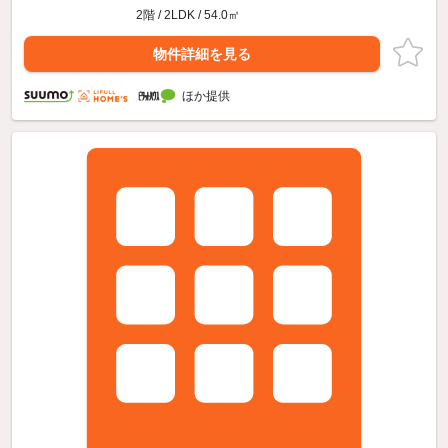
2階 / 2LDK / 54.0㎡
物件詳細を見る
ほか提供