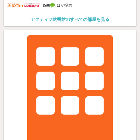
ほか提供
アクティフ弐番館のすべての部屋を見る