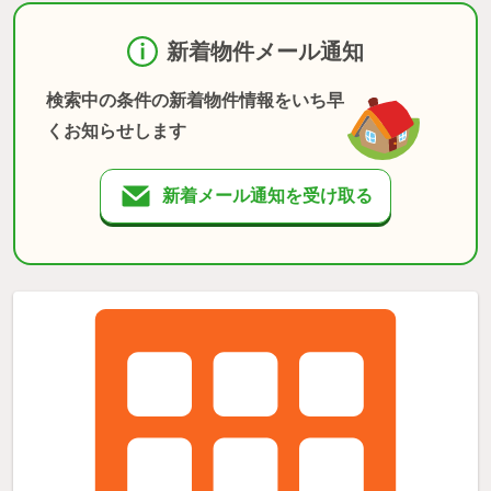
新着物件メール通知
検索中の条件の新着物件情報をいち早
くお知らせします
新着メール通知を受け取る