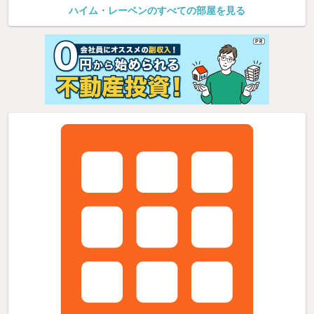
ハイム・レーベンのすべての部屋を見る