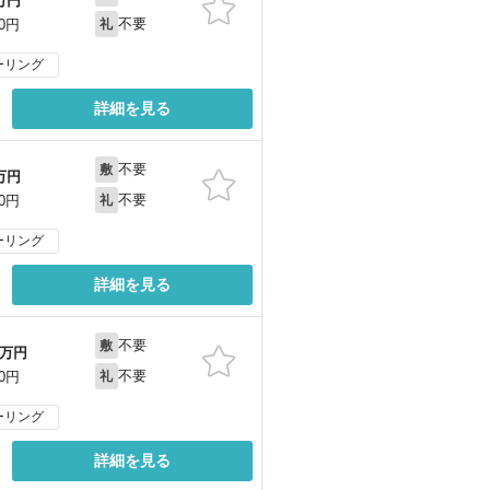
万円
不要
00円
礼
ーリング
詳細を見る
不要
敷
万円
不要
00円
礼
ーリング
詳細を見る
不要
敷
万円
不要
00円
礼
ーリング
詳細を見る