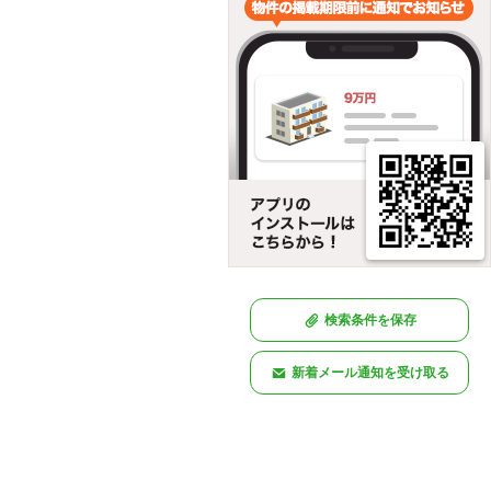
検索条件を保存
新着メール通知を受け取る