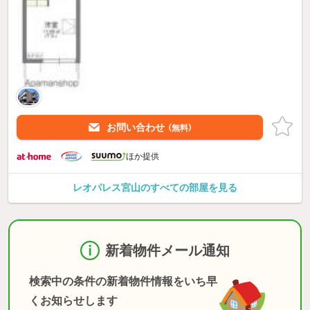
お問い合わせ
（無料）
ほか提供
レオパレス宮山のすべての部屋を見る
新着物件メール通知
検索中の条件の新着物件情報をいち早
くお知らせします