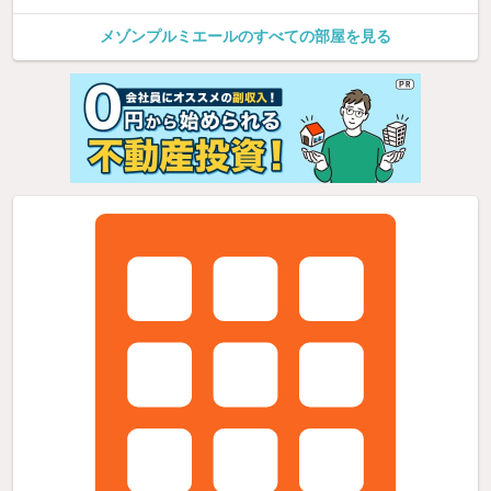
メゾンプルミエールのすべての部屋を見る