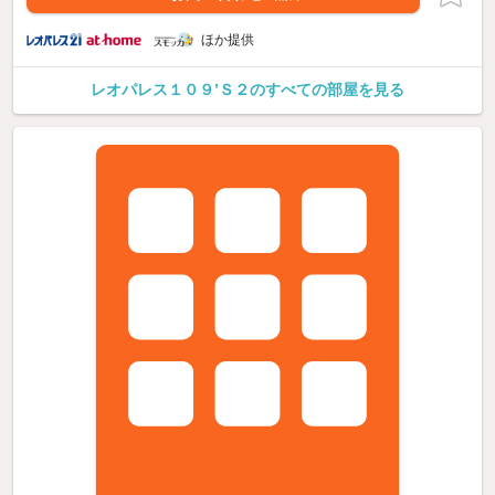
ほか提供
レオパレス１０９’Ｓ２のすべての部屋を見る