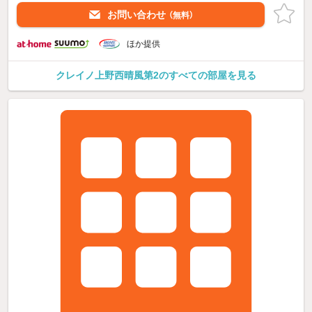
お問い合わせ
（無料）
ほか提供
クレイノ上野西晴風第2のすべての部屋を見る