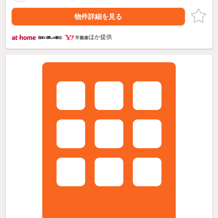
物件詳細を見る
ほか提供