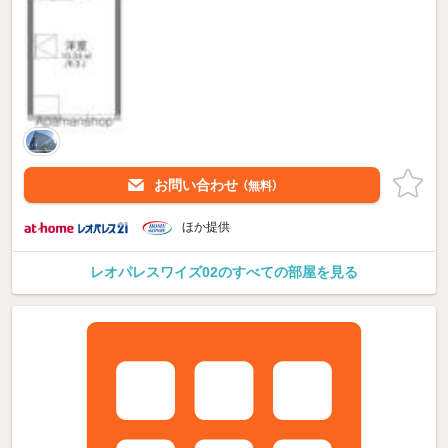
お問い合わせ
（無料）
ほか提供
レオパレスワイズ02のすべての部屋を見る