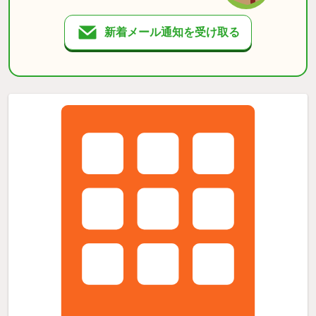
新着メール通知を受け取る