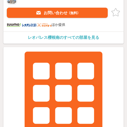
お問い合わせ
（無料）
ほか提供
レオパレス櫻根南のすべての部屋を見る