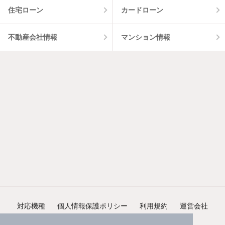
住宅ローン
カードローン
不動産会社情報
マンション情報
対応機種
個人情報保護ポリシー
利用規約
運営会社