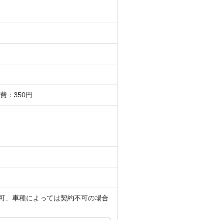
費：350円
定不可、車種によっては契約不可の場合