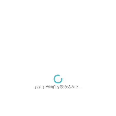
おすすめ物件を読み込み中...