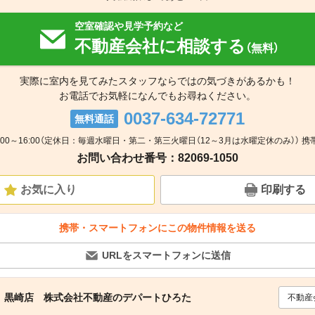
空室確認や見学予約など
不動産会社に相談する
（無料）
実際に室内を見てみたスタッフならではの気づきがあるかも！
お電話でお気軽になんでもお尋ねください。
0037-634-72771
無料通話
:00～16:00（定休日：毎週水曜日・第二・第三火曜日（12～3月は水曜定休のみ）） 携
お問い合わせ番号：82069-1050
お気に入り
印刷する
携帯・スマートフォンにこの物件情報を送る
URLをスマートフォンに送信
 黒崎店 株式会社不動産のデパートひろた
不動産