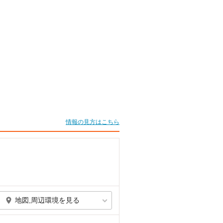
情報の見方はこちら
地図,周辺環境を見る