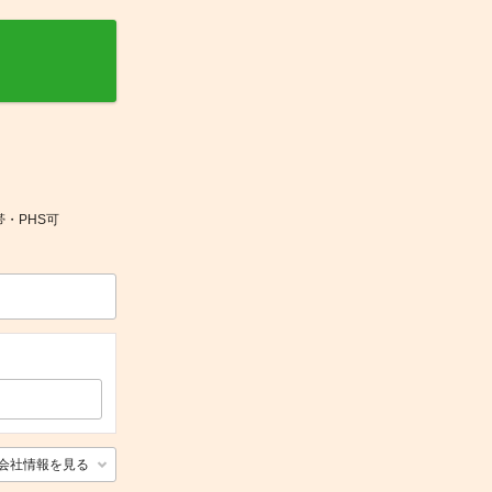
帯・PHS可
会社情報を見る