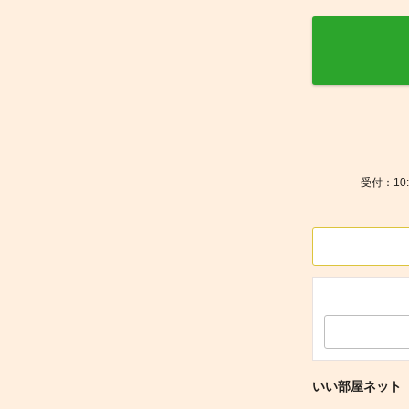
受付：10
いい部屋ネット