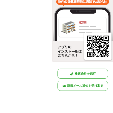
検索条件を保存
新着メール通知を受け取る