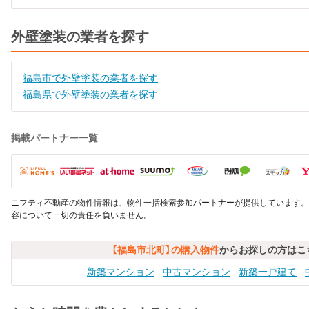
外壁塗装の業者を探す
福島市で外壁塗装の業者を探す
福島県で外壁塗装の業者を探す
掲載パートナー一覧
ニフティ不動産の物件情報は、物件一括検索参加パートナーが提供しています。
容について一切の責任を負いません。
【福島市北町】の購入物件
からお探しの方はこ
新築マンション
中古マンション
新築一戸建て