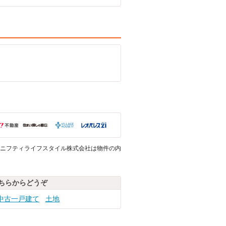
ニフティライフスタイル株式会社は物件の内
ちらからどうぞ
中古一戸建て
土地