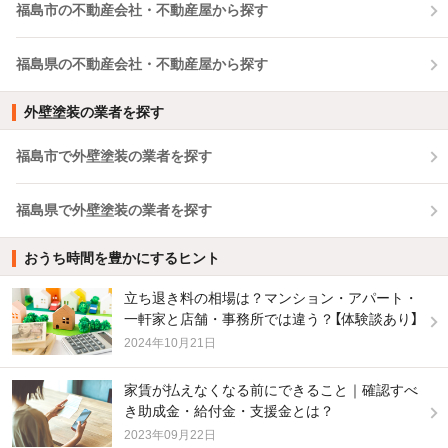
福島市の不動産会社・不動産屋から探す
福島県の不動産会社・不動産屋から探す
外壁塗装の業者を探す
福島市で外壁塗装の業者を探す
福島県で外壁塗装の業者を探す
おうち時間を豊かにするヒント
立ち退き料の相場は？マンション・アパート・
一軒家と店舗・事務所では違う？【体験談あり】
2024年10月21日
家賃が払えなくなる前にできること｜確認すべ
き助成金・給付金・支援金とは？
2023年09月22日