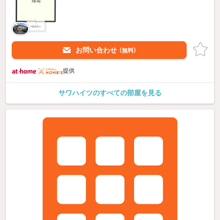
お問い合わせ
（無料）
提供
サワハイツのすべての部屋を見る