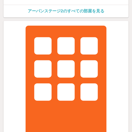
アーバンステージ2のすべての部屋を見る