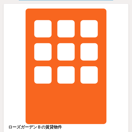
ローズガーデンＢの賃貸物件