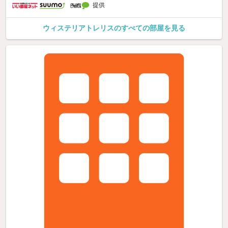
提供
ウィステリアトレリスのすべての部屋を見る