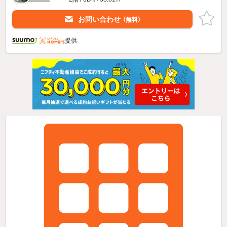
お問い合わせ
（無料）
提供