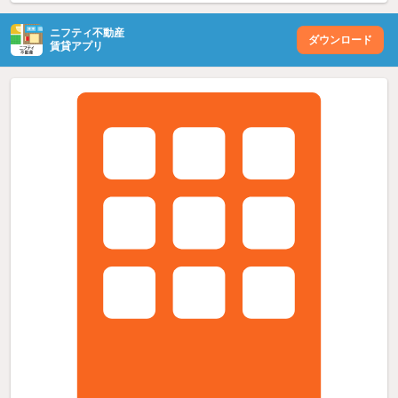
ニフティ不動産
ダウンロード
賃貸アプリ