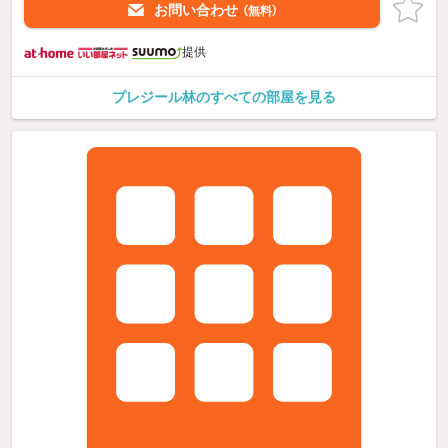
お問い合わせ
（無料）
提供
プレジール林のすべての部屋を見る