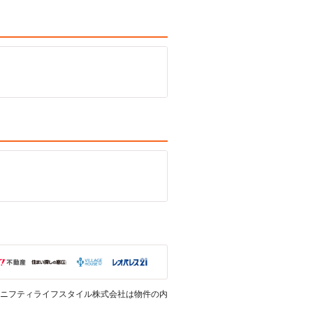
ニフティライフスタイル株式会社は物件の内