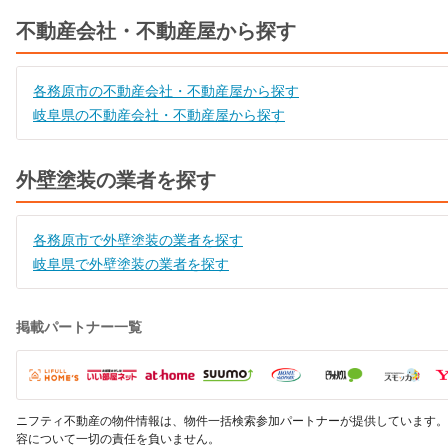
不動産会社・不動産屋から探す
各務原市の不動産会社・不動産屋から探す
岐阜県の不動産会社・不動産屋から探す
外壁塗装の業者を探す
各務原市で外壁塗装の業者を探す
岐阜県で外壁塗装の業者を探す
掲載パートナー一覧
ニフティ不動産の物件情報は、物件一括検索参加パートナーが提供しています。
容について一切の責任を負いません。