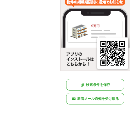
検索条件を保存
新着メール通知を受け取る