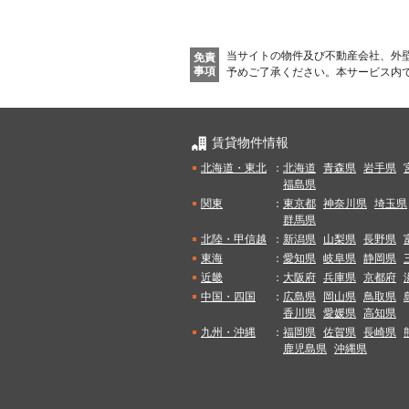
当サイトの物件及び不動産会社、外
免責
事項
予めご了承ください。
本サービス内
賃貸物件情報
北海道・東北
：
北海道
青森県
岩手県
福島県
関東
：
東京都
神奈川県
埼玉県
群馬県
北陸・甲信越
：
新潟県
山梨県
長野県
東海
：
愛知県
岐阜県
静岡県
近畿
：
大阪府
兵庫県
京都府
中国・四国
：
広島県
岡山県
鳥取県
香川県
愛媛県
高知県
九州・沖縄
：
福岡県
佐賀県
長崎県
鹿児島県
沖縄県