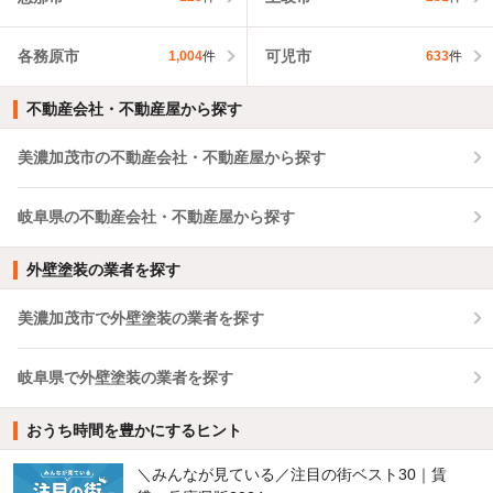
各務原市
可児市
1,004
件
633
件
不動産会社・不動産屋から探す
美濃加茂市の不動産会社・不動産屋から探す
岐阜県の不動産会社・不動産屋から探す
外壁塗装の業者を探す
美濃加茂市で外壁塗装の業者を探す
岐阜県で外壁塗装の業者を探す
おうち時間を豊かにするヒント
＼みんなが見ている／注目の街ベスト30｜賃