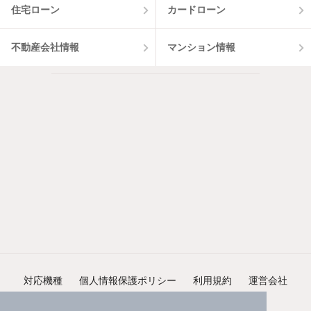
住宅ローン
カードローン
不動産会社情報
マンション情報
対応機種
個人情報保護ポリシー
利用規約
運営会社