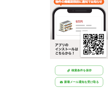
検索条件を保存
新着メール通知を受け取る