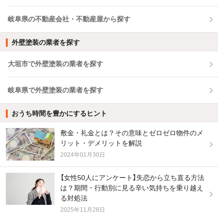
岐阜県の不動産会社・不動産屋から探す
外壁塗装の業者を探す
大垣市で外壁塗装の業者を探す
岐阜県で外壁塗装の業者を探す
おうち時間を豊かにするヒント
敷金・礼金とは？その意味とゼロゼロ物件のメ
リット・デメリットを解説
2024年01月30日
【女性50人にアンケート】失恋から立ち直る方法
は？期間・行動別に見る辛い気持ちを乗り越え
る対処法
2025年11月28日