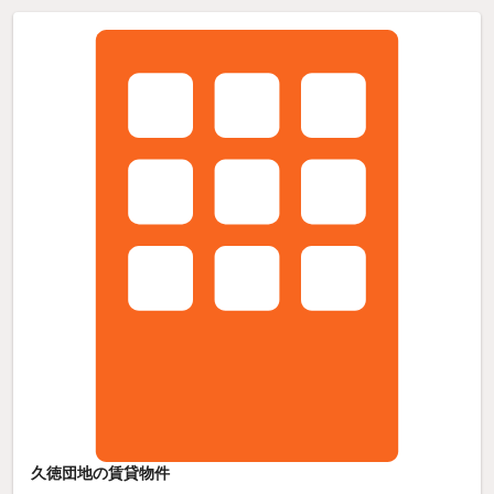
久徳団地の賃貸物件