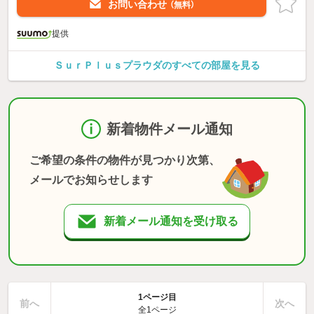
お問い合わせ
（無料）
提供
ＳｕｒＰｌｕｓプラウダのすべての部屋を見る
新着物件メール通知
ご希望の条件の物件が見つかり次第、
メールでお知らせします
新着メール通知を受け取る
1ページ目
前へ
次へ
全1ページ