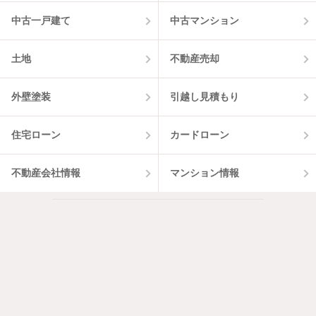
中古一戸建て
中古マンション
土地
不動産売却
外壁塗装
引越し見積もり
住宅ローン
カードローン
不動産会社情報
マンション情報