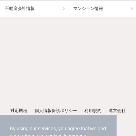
不動産会社情報
マンション情報
対応機種
個人情報保護ポリシー
利用規約
運営会社
ヘルプ・お問い合わせ
採用情報
By using our services, you agree that we and
our
partners
use cookies to improve