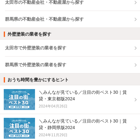
太田市の不動産会社・不動産屋から探す
群馬県の不動産会社・不動産屋から探す
外壁塗装の業者を探す
太田市で外壁塗装の業者を探す
群馬県で外壁塗装の業者を探す
おうち時間を豊かにするヒント
＼みんなが見ている／注目の街ベスト30｜賃
貸・東京都版2024
2024年04月26日
＼みんなが見ている／注目の街ベスト30｜賃
貸・静岡県版2024
2024年11月29日