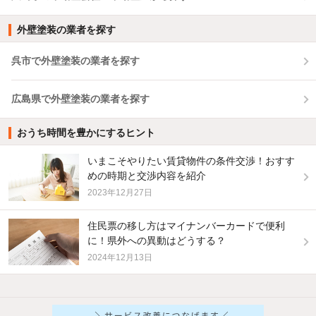
外壁塗装の業者を探す
呉市で外壁塗装の業者を探す
広島県で外壁塗装の業者を探す
おうち時間を豊かにするヒント
いまこそやりたい賃貸物件の条件交渉！おすす
めの時期と交渉内容を紹介
2023年12月27日
住民票の移し方はマイナンバーカードで便利
に！県外への異動はどうする？
2024年12月13日
他の人はこんな条件で絞り込んでいます！