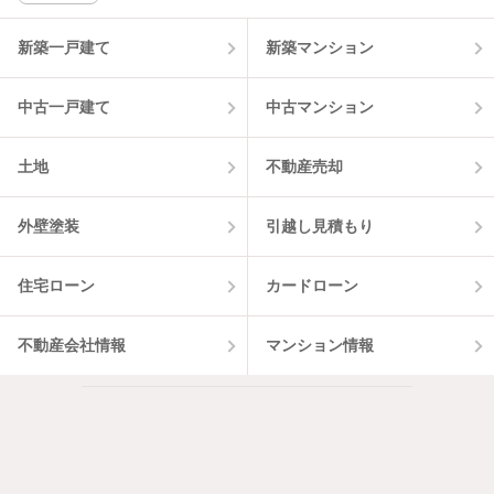
該当件数:
物件一覧に反映
3
件
新築一戸建て
新築マンション
中古一戸建て
中古マンション
土地
不動産売却
外壁塗装
引越し見積もり
住宅ローン
カードローン
不動産会社情報
マンション情報