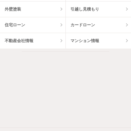
外壁塗装
引越し見積もり
住宅ローン
カードローン
不動産会社情報
マンション情報