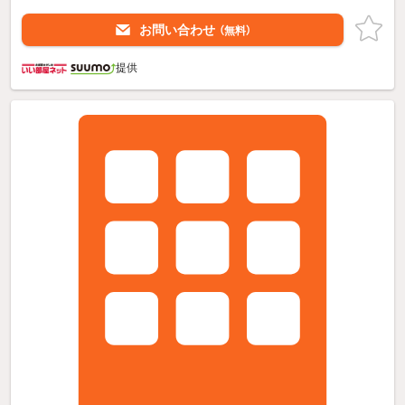
お問い合わせ
（無料）
提供