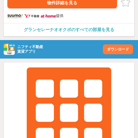
物件詳細を見る
提供
グランセレーナオオクボのすべての部屋を見る
ニフティ不動産
ダウンロード
賃貸アプリ